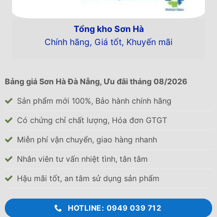
Tổng kho Sơn Hà
Chính hãng, Giá tốt, Khuyến mãi
Bảng giá Sơn Hà Đà Nẵng, Ưu đãi tháng 08/2026
Sản phẩm mới 100%, Bảo hành chính hãng
Có chứng chỉ chất lượng, Hóa đơn GTGT
Miễn phí vận chuyển, giao hàng nhanh
Nhân viên tư vấn nhiệt tình, tân tâm
Hậu mãi tốt, an tâm sử dụng sản phẩm
HOTLINE: 0949 039 712