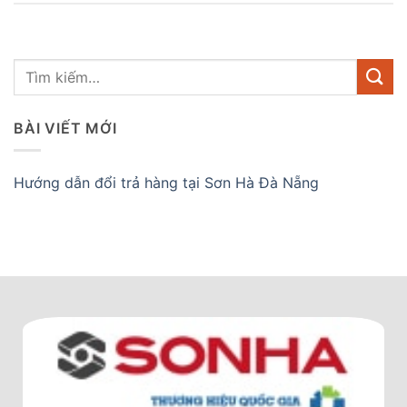
BÀI VIẾT MỚI
Hướng dẫn đổi trả hàng tại Sơn Hà Đà Nẵng