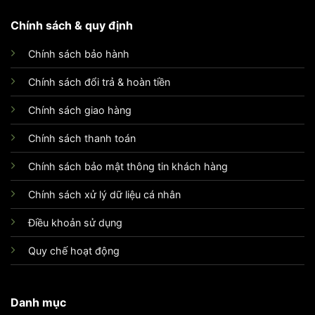
Chính sách & quy định
Chính sách bảo hành
Chính sách đổi trả & hoàn tiền
Chính sách giao hàng
Chính sách thanh toán
Chính sách bảo mật thông tin khách hàng
Chính sách xử lý dữ liệu cá nhân
Điều khoản sử dụng
Quy chế hoạt động
Danh mục