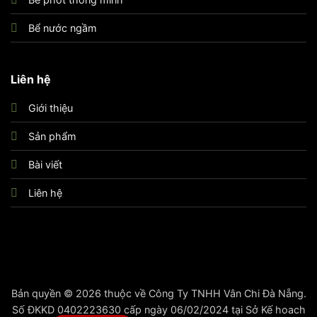
Bể nước ngầm
Liên hệ
Giới thiệu
Sản phẩm
Bài viết
Liên hệ
Bản quyền © 2026 thuộc về Công Ty TNHH Vân Chi Đà Nẵng.
Số ĐKKD 0402223630 cấp ngày 06/02/2024 tại Sở Kế hoach