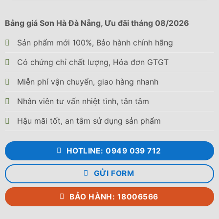
Bảng giá Sơn Hà Đà Nẵng, Ưu đãi tháng 08/2026
Sản phẩm mới 100%, Bảo hành chính hãng
Có chứng chỉ chất lượng, Hóa đơn GTGT
Miễn phí vận chuyển, giao hàng nhanh
Nhân viên tư vấn nhiệt tình, tân tâm
Hậu mãi tốt, an tâm sử dụng sản phẩm
HOTLINE: 0949 039 712
GỬI FORM
BẢO HÀNH: 18006566