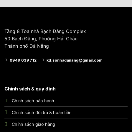
Tầng 8 Tòa nhà Bạch Đằng Complex
50 Bạch Đằng, Phường Hải Châu
Thành phố Đà Nẵng
0949 039 712
kd.sonhadanang@gmail.com
Chính sách & quy định
Chính sách bảo hành
Chính sách đổi trả & hoàn tiền
Chính sách giao hàng