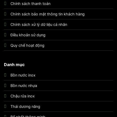
Chính sách thanh toán
Chính sách bảo mật thông tin khách hàng
Chính sách xử lý dữ liệu cá nhân
Điều khoản sử dụng
Quy chế hoạt động
Danh mục
Bồn nước inox
Bồn nước nhựa
Chậu rửa inox
Thái dương năng
Bể phốt thông minh