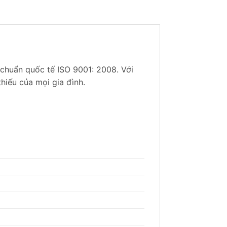
 chuẩn quốc tế ISO 9001: 2008. Với
hiếu của mọi gia đình.