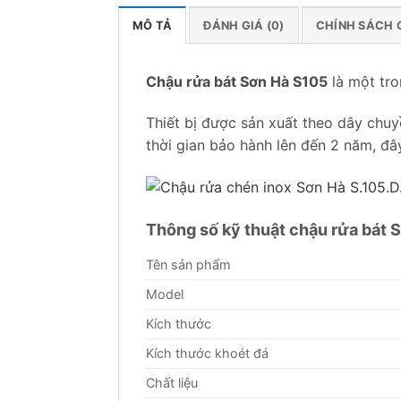
MÔ TẢ
ĐÁNH GIÁ (0)
CHÍNH SÁCH 
Chậu rửa bát Sơn Hà S105
là một tr
Thiết bị được sản xuất theo dây chuy
thời gian bảo hành lên đến 2 năm, đây
Thông số kỹ thuật chậu rửa bát 
Tên sản phẩm
Model
Kích thước
Kích thước khoét đá
Chất liệu