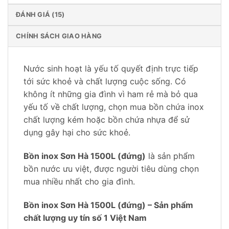
ĐÁNH GIÁ (15)
CHÍNH SÁCH GIAO HÀNG
Nước sinh hoạt là yếu tố quyết định trực tiếp
tới sức khoẻ và chất lượng cuộc sống. Có
không ít những gia đình vì ham rẻ mà bỏ qua
yếu tố về chất lượng, chọn mua bồn chứa inox
chất lượng kém hoặc bồn chứa nhựa để sử
dụng gây hại cho sức khoẻ.
Bồn inox Sơn Hà 1500L (đứng)
là sản phẩm
bồn nước ưu việt, được người tiêu dùng chọn
mua nhiều nhất cho gia đình.
Bồn inox Sơn Hà 1500L (đứng) – Sản phẩm
chất lượng uy tín số 1 Việt Nam