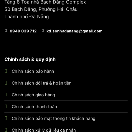
Tầng 8 Tòa nhà Bạch Đằng Complex
50 Bạch Đằng, Phường Hải Châu
Thành phố Đà Nẵng
0949 039 712
kd.sonhadanang@gmail.com
Chính sách & quy định
Chính sách bảo hành
Chính sách đổi trả & hoàn tiền
Chính sách giao hàng
Chính sách thanh toán
Chính sách bảo mật thông tin khách hàng
Chính sách xử lý dữ liệu cá nhân