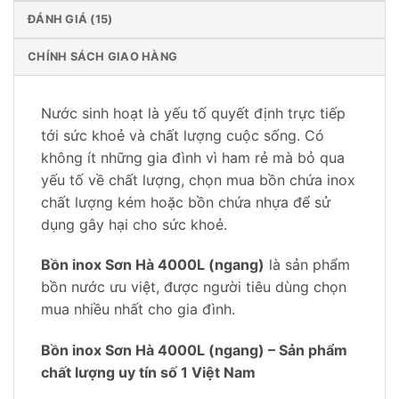
ĐÁNH GIÁ (15)
CHÍNH SÁCH GIAO HÀNG
Nước sinh hoạt là yếu tố quyết định trực tiếp
tới sức khoẻ và chất lượng cuộc sống. Có
không ít những gia đình vì ham rẻ mà bỏ qua
yếu tố về chất lượng, chọn mua bồn chứa inox
chất lượng kém hoặc bồn chứa nhựa để sử
dụng gây hại cho sức khoẻ.
Bồn inox Sơn Hà 4000L (ngang)
là sản phẩm
bồn nước ưu việt, được người tiêu dùng chọn
mua nhiều nhất cho gia đình.
Bồn inox Sơn Hà 4000L (ngang) – Sản phẩm
chất lượng uy tín số 1 Việt Nam