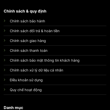
Chính sách & quy định
Chính sách bảo hành
Chính sách đổi trả & hoàn tiền
Chính sách giao hàng
Chính sách thanh toán
Chính sách bảo mật thông tin khách hàng
Chính sách xử lý dữ liệu cá nhân
Điều khoản sử dụng
Quy chế hoạt động
Danh mục