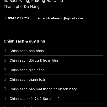
50 Bạch Đằng, Phường Hải Châu
Thành phố Đà Nẵng
0949 039 712
kd.sonhadanang@gmail.com
Chính sách & quy định
Chính sách bảo hành
Chính sách đổi trả & hoàn tiền
Chính sách giao hàng
Chính sách thanh toán
Chính sách bảo mật thông tin khách hàng
Chính sách xử lý dữ liệu cá nhân